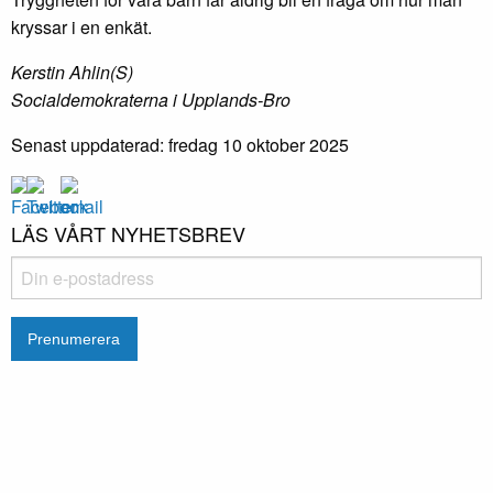
kryssar i en enkät.
Kerstin Ahlin(S)
Socialdemokraterna i Upplands-Bro
Senast uppdaterad: fredag 10 oktober 2025
LÄS VÅRT NYHETSBREV