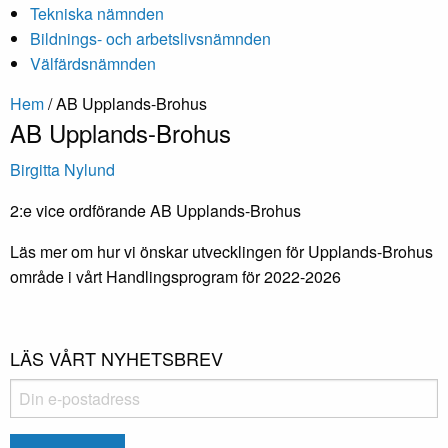
Tekniska nämnden
Bildnings- och arbetslivsnämnden
Välfärdsnämnden
Hem
/
AB Upplands-Brohus
AB Upplands-Brohus
Birgitta Nylund
2:e vice ordförande AB Upplands-Brohus
Läs mer om hur vi önskar utvecklingen för Upplands-Brohus
område i vårt Handlingsprogram för 2022-2026
LÄS VÅRT NYHETSBREV